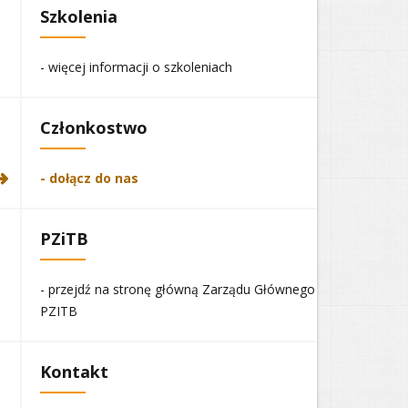
Szkolenia
- więcej informacji o szkoleniach
Członkostwo
- dołącz do nas
PZiTB
- przejdź na stronę główną Zarządu Głównego
PZITB
Kontakt