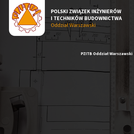
POLSKI ZWIĄZEK INŻYNIERÓW
I TECHNIKÓW BUDOWNICTWA
Oddział Warszawski
PZITB Oddział Warszawski