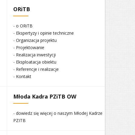
ORiTB
- o ORiTB
- Ekspertyzy i opinie techniczne
- Organizacja projektu
- Projektowanie
- Realizacja inwestycji
- Eksploatacja obiektu
- Referencje i realizacje
- Kontakt
Młoda Kadra PZiTB OW
- dowiedz się więcej o naszym Młodej Kadrze
PZITB