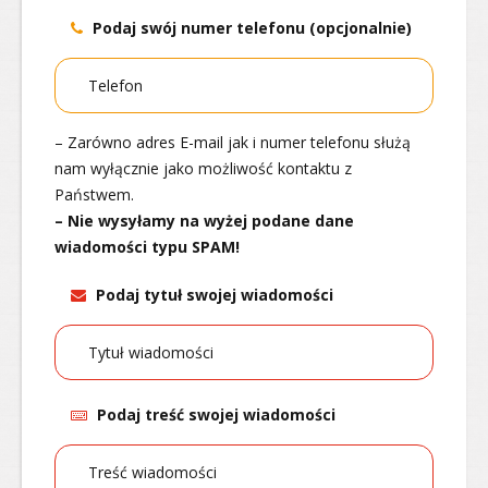
Podaj swój numer telefonu (opcjonalnie)
– Zarówno adres E-mail jak i numer telefonu służą
nam wyłącznie jako możliwość kontaktu z
Państwem.
– Nie wysyłamy na wyżej podane dane
wiadomości typu SPAM!
Podaj tytuł swojej wiadomości
Podaj treść swojej wiadomości