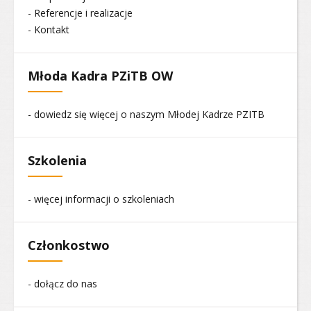
- Referencje i realizacje
- Kontakt
Młoda Kadra PZiTB OW
- dowiedz się więcej o naszym Młodej Kadrze PZITB
Szkolenia
- więcej informacji o szkoleniach
Członkostwo
- dołącz do nas