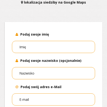
lokalizacja siedziby na Google Maps
Podaj swoje imię
Podaj swoje nazwisko (opcjonalnie)
Podaj swój adres e-Mail