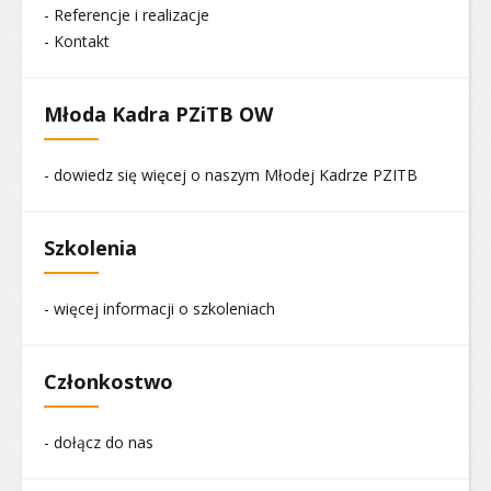
- Referencje i realizacje
- Kontakt
Młoda Kadra PZiTB OW
- dowiedz się więcej o naszym Młodej Kadrze PZITB
Szkolenia
- więcej informacji o szkoleniach
Członkostwo
- dołącz do nas