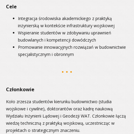
Cele
Integracja środowiska akademickiego z praktyką
inżynierską w kontekście infrastruktury wojskowej
Wspieranie studentów w zdobywaniu uprawnień
budowlanych i kompetencji dowódczych
Promowanie innowacyjnych rozwiązań w budownictwie
specjalistycznym i obronnym
Członkowie
Koło zrzesza studentów kierunku budownictwo (studia
wojskowe i cywilne), doktorantów oraz kadrę naukową
Wydziału Inżynierii Lądowej i Geodezji WAT. Członkowie łączą
wiedzę techniczną z praktyką wojskową, uczestnicząc w
projektach o strategicznym znaczeniu.