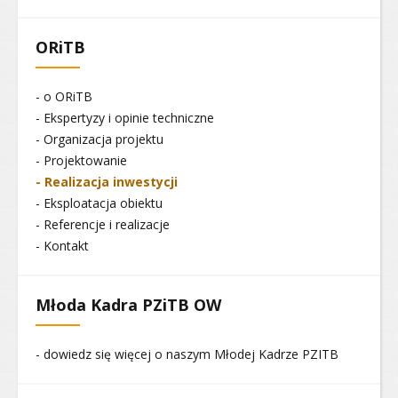
ORiTB
- o ORiTB
- Ekspertyzy i opinie techniczne
- Organizacja projektu
- Projektowanie
- Realizacja inwestycji
- Eksploatacja obiektu
- Referencje i realizacje
- Kontakt
Młoda Kadra PZiTB OW
- dowiedz się więcej o naszym Młodej Kadrze PZITB