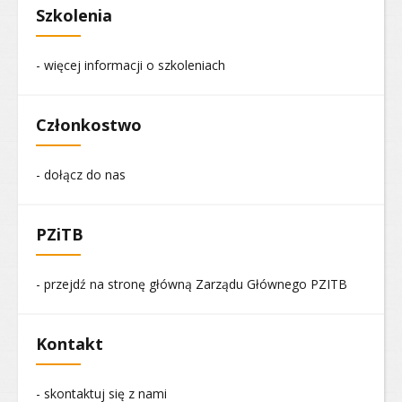
Szkolenia
- więcej informacji o szkoleniach
Członkostwo
- dołącz do nas
PZiTB
- przejdź na stronę główną Zarządu Głównego PZITB
Kontakt
- skontaktuj się z nami