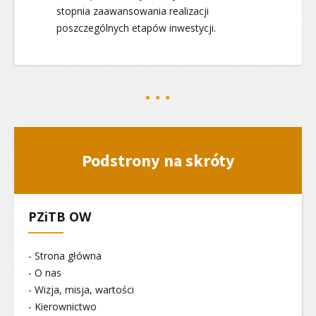
stopnia zaawansowania realizacji
poszczególnych etapów inwestycji.
Podstrony na skróty
PZiTB OW
- Strona główna
- O nas
- Wizja, misja, wartości
- Kierownictwo