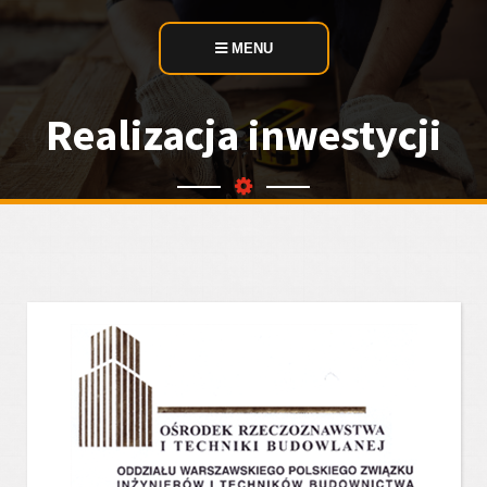
MENU
Realizacja inwestycji