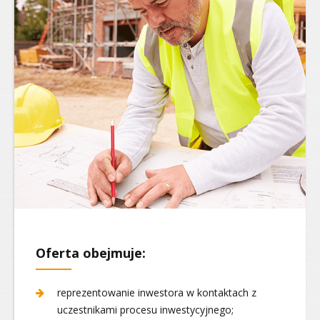
Oferta obejmuje:
reprezentowanie inwestora w kontaktach z
uczestnikami procesu inwestycyjnego;