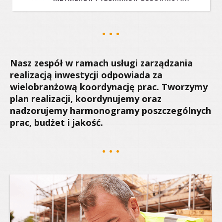
Nasz zespół w ramach usługi zarządzania
realizacją inwestycji odpowiada za
wielobranżową koordynację prac. Tworzymy
plan realizacji, koordynujemy oraz
nadzorujemy harmonogramy poszczególnych
prac, budżet i jakość.