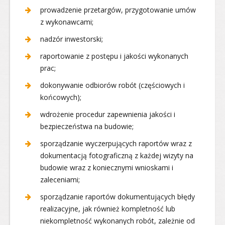
prowadzenie przetargów, przygotowanie umów
z wykonawcami;
nadzór inwestorski;
raportowanie z postępu i jakości wykonanych
prac;
dokonywanie odbiorów robót (częściowych i
końcowych);
wdrożenie procedur zapewnienia jakości i
bezpieczeństwa na budowie;
sporządzanie wyczerpujących raportów wraz z
dokumentacją fotograficzną z każdej wizyty na
budowie wraz z koniecznymi wnioskami i
zaleceniami;
sporządzanie raportów dokumentujących błędy
realizacyjne, jak również kompletność lub
niekompletność wykonanych robót, zależnie od